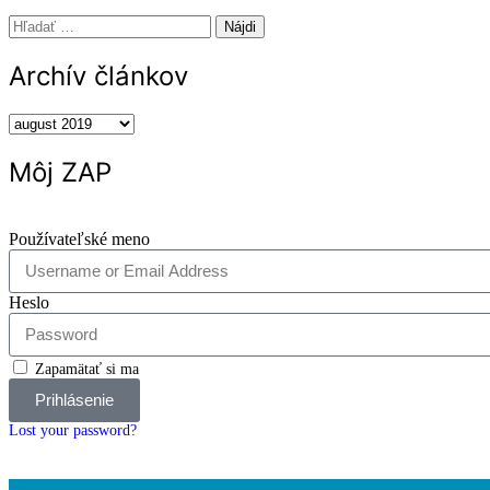
Archív článkov
Môj ZAP
Používateľské meno
Heslo
Zapamätať si ma
Prihlásenie
Lost your password?