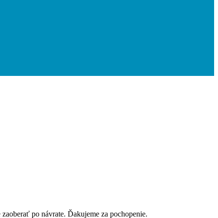
e zaoberať po návrate. Ďakujeme za pochopenie.