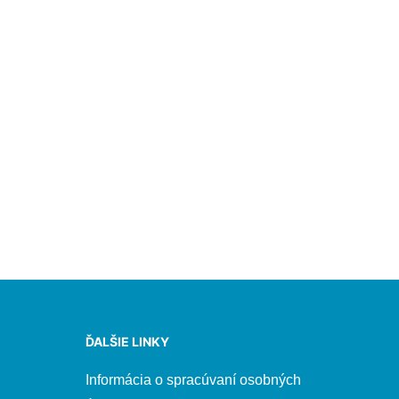
ĎALŠIE LINKY
Informácia o spracúvaní osobných