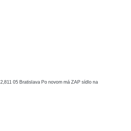
12,811 05 Bratislava Po novom má ZAP sídlo na