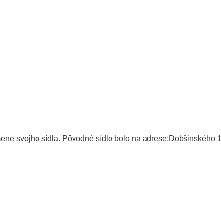
ene svojho sídla. Pôvodné sídlo bolo na adrese:Dobšinského 