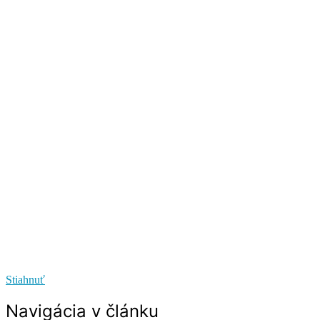
Stiahnuť
Navigácia v článku