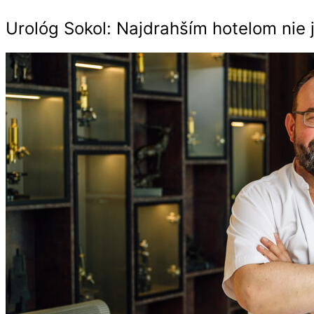
Urológ Sokol: Najdrahším hotelom nie 