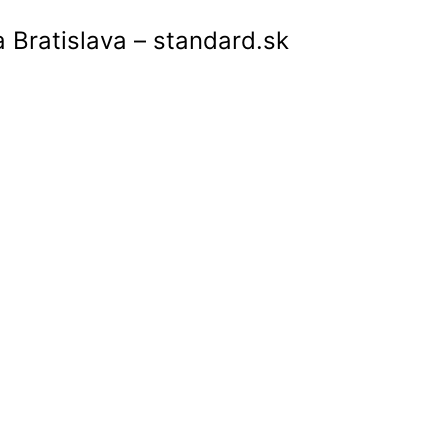
 Bratislava – standard.sk